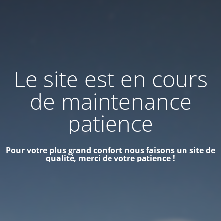
Le site est en cours
de maintenance
patience
Pour votre plus grand confort nous faisons un site de
qualité, merci de votre patience !