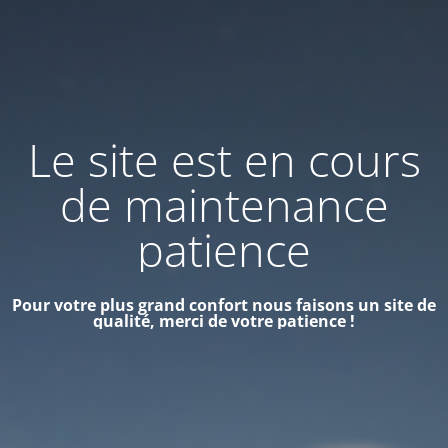
Le site est en cours
de maintenance
patience
Pour votre plus grand confort nous faisons un site de
qualité, merci de votre patience !