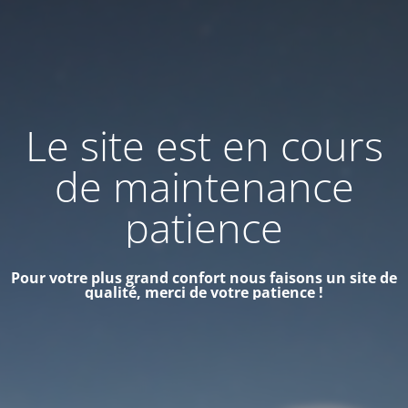
Le site est en cours
de maintenance
patience
Pour votre plus grand confort nous faisons un site de
qualité, merci de votre patience !